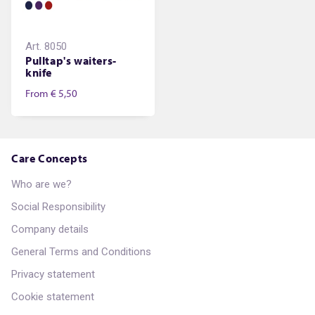
Art.
8050
Pulltap's waiters-
knife
From
€ 5,50
Care Concepts
Who are we?
Social Responsibility
Company details
General Terms and Conditions
Privacy statement
Cookie statement